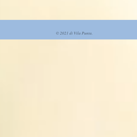
© 2021 di Vila Punta.