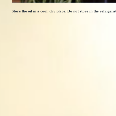
Store the oil in a cool, dry place. Do not store in the refrigera